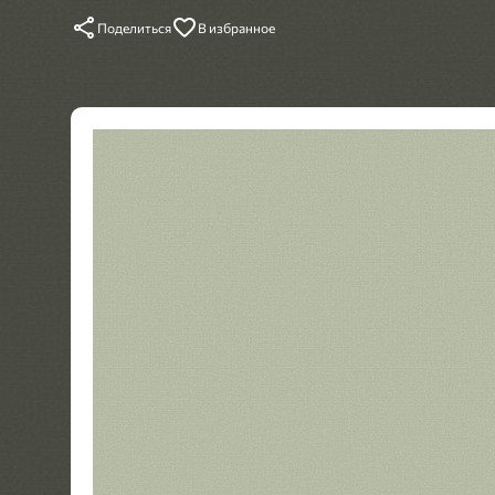
Поделиться
В избранное