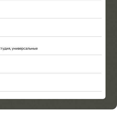
 студия, универсальные