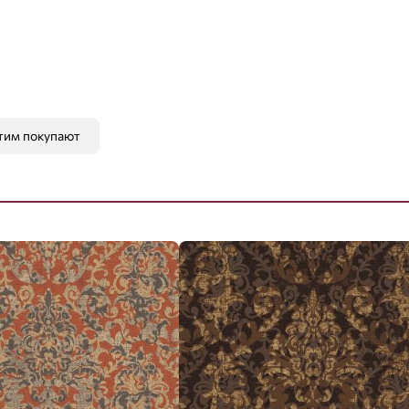
тим покупают