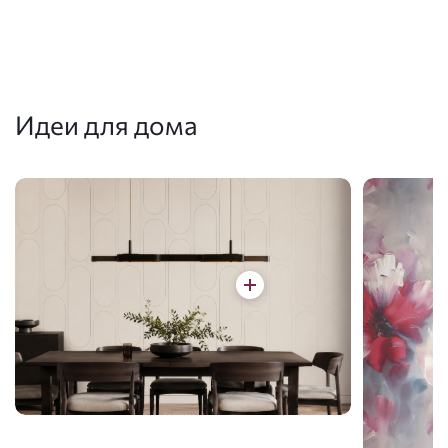
Идеи для дома