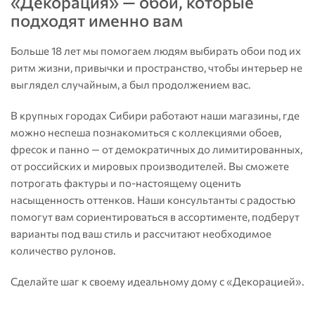
«Декорация» — обои, которые
подходят именно вам
Больше 18 лет мы помогаем людям выбирать обои под их
ритм жизни, привычки и пространство, чтобы интерьер не
выглядел случайным, а был продолжением вас.
В крупных городах Сибири работают наши магазины, где
можно неспеша познакомиться с коллекциями обоев,
фресок и панно — от демократичных до лимитированных,
от российских и мировых производителей. Вы сможете
потрогать фактуры и по-настоящему оценить
насыщенность оттенков. Наши консультанты с радостью
помогут вам сориентироваться в ассортименте, подберут
варианты под ваш стиль и рассчитают необходимое
количество рулонов.
Сделайте шаг к своему идеальному дому с «Декорацией».