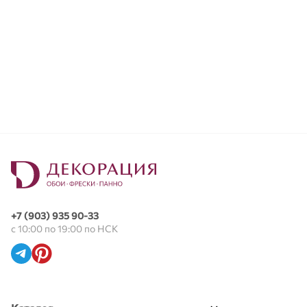
+7 (903) 935 90-33
с 10:00 по 19:00 по НСК