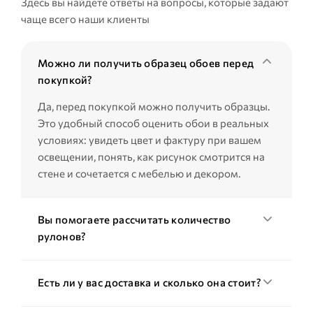
Здесь вы найдёте ответы на вопросы, которые задают
чаще всего наши клиенты
Можно ли получить образец обоев перед
покупкой?
Да, перед покупкой можно получить образцы.
Это удобный способ оценить обои в реальных
условиях: увидеть цвет и фактуру при вашем
освещении, понять, как рисунок смотрится на
стене и сочетается с мебелью и декором.
Вы помогаете рассчитать количество
рулонов?
Есть ли у вас доставка и сколько она стоит?