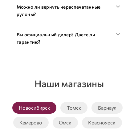
Можно ли вернуть нераспечатанные
рулоны?
Вы официальный дилер? Даете ли
гарантию?
Наши магазины
Новосибирск
Томск
Барнаул
Кемерово
Омск
Красноярск