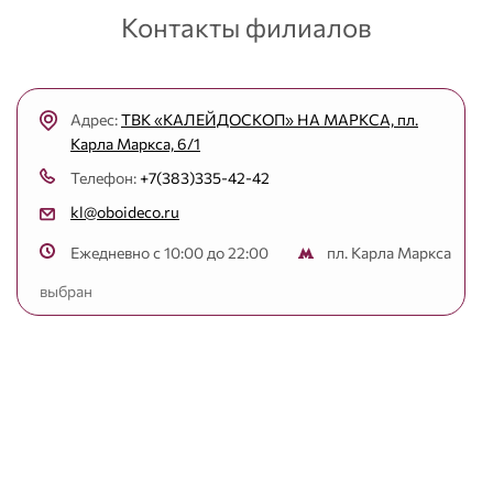
Контакты филиалов
Адрес:
ТВК «КАЛЕЙДОСКОП» НА МАРКСА, пл.
Карла Маркса, 6/1
Телефон:
+7(383)335-42-42
kl@oboideco.ru
Ежедневно с 10:00 до 22:00
пл. Карла Маркса
выбран