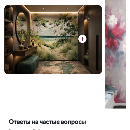
Ответы на частые вопросы