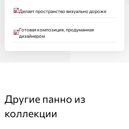
Делает пространство визуально дороже
Готовая композиция, продуманная
дизайнером
Другие панно из
коллекции