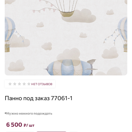
НЕТ ОТЗЫВОВ
Панно под заказ 77061-1
Нужно немного подождать
6 500
₽
/ шт