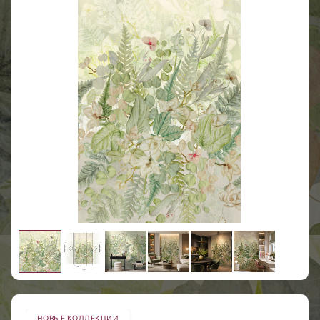
НОВЫЕ КОЛЛЕКЦИИ