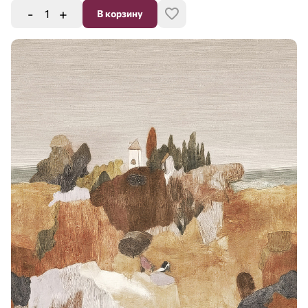
-
+
В корзину