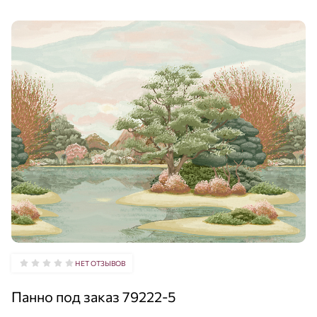
НЕТ ОТЗЫВОВ
Панно под заказ 79222-5