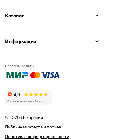
Каталог
Информация
Способы оплаты
© 2026 Декорация
Публичная оферта и прочее
Политика конфиденциальности