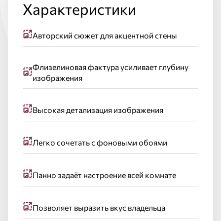
Характеристики
Авторский сюжет для акцентной стены
Флизелиновая фактура усиливает глубину
изображения
Высокая детализация изображения
Легко сочетать с фоновыми обоями
Панно задаёт настроение всей комнате
Позволяет выразить вкус владельца