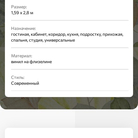
Размер:
1,59 x 2,8 м
Назначение:
гостиная, кабинет, коридор, кухня, подростку, прихожая,
спальня, студия, универсальные
Материал:
винил на флизелине
Стиль:
Современный