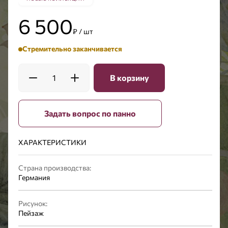
6 500
₽ / шт
Стремительно заканчивается
1
В корзину
Задать вопрос по панно
ХАРАКТЕРИСТИКИ
Страна производства:
Германия
Рисунок:
Пейзаж