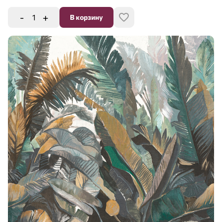
-
+
В корзину