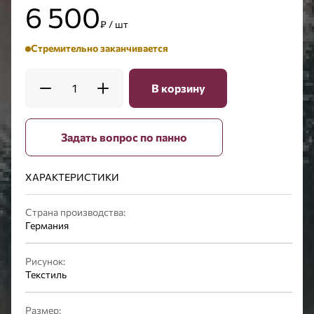
6 500
₽ / шт
Стремительно заканчивается
1
В корзину
Задать вопрос по панно
ХАРАКТЕРИСТИКИ
Страна производства:
Германия
Рисунок:
Текстиль
Размер: