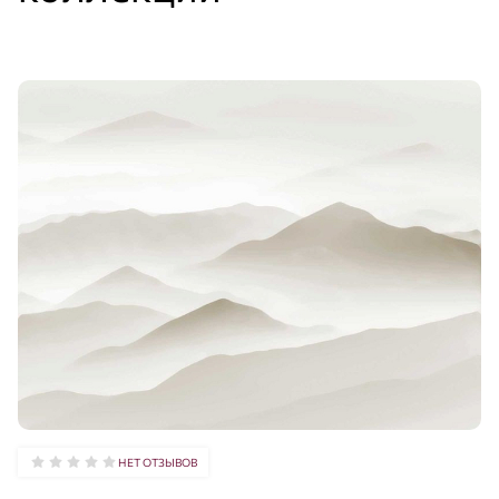
НЕТ ОТЗЫВОВ