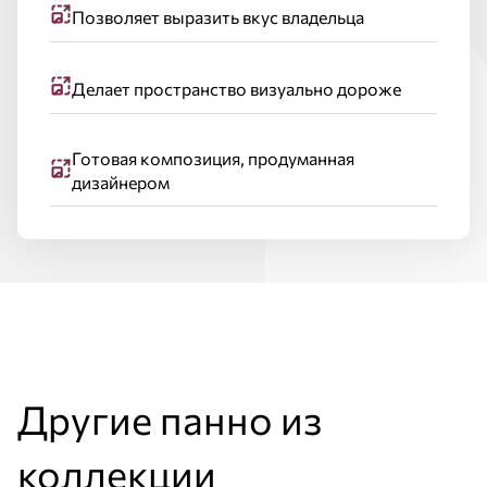
Позволяет выразить вкус владельца
Делает пространство визуально дороже
Готовая композиция, продуманная
дизайнером
Другие панно из
коллекции