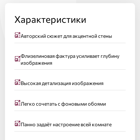
Характеристики
Авторский сюжет для акцентной стены
Флизелиновая фактура усиливает глубину
изображения
Высокая детализация изображения
Легко сочетать с фоновыми обоями
Панно задаёт настроение всей комнате