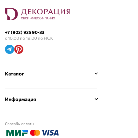
+7 (903) 935 90-33
с 10:00 по 19:00 по НСК
Каталог
Информация
Способы оплаты