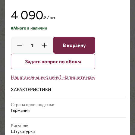
4 090
₽ / шт
Много в наличии
1
В корзину
Задать вопрос по обоям
Нашли меньшую цену? Напишите нам
ХАРАКТЕРИСТИКИ
Страна производства:
Германия
Рисунок:
Штукатурка