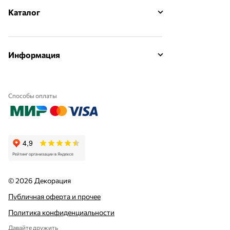
Каталог
Информация
Способы оплаты
© 2026 Декорация
Публичная оферта и прочее
Политика конфиденциальности
Давайте дружить