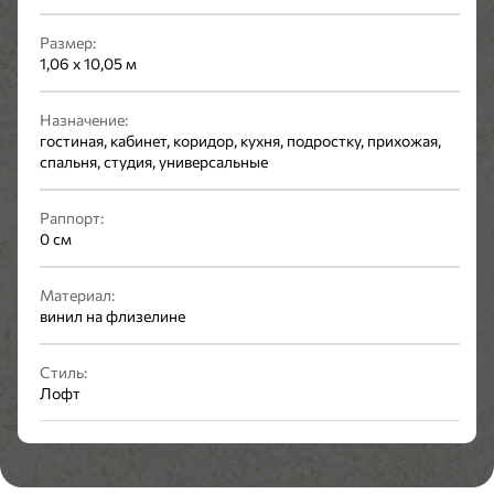
Размер:
1,06 x 10,05 м
Назначение:
гостиная, кабинет, коридор, кухня, подростку, прихожая,
спальня, студия, универсальные
Раппорт:
0 см
Материал:
винил на флизелине
Стиль:
Лофт