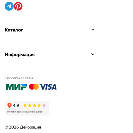
Каталог
Информация
Способы оплаты
© 2026 Декорация