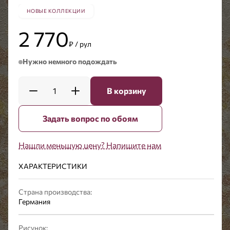
НОВЫЕ КОЛЛЕКЦИИ
2 770
₽ / рул
Нужно немного подождать
1
В корзину
Задать вопрос по обоям
Нашли меньшую цену? Напишите нам
ХАРАКТЕРИСТИКИ
Страна производства:
Германия
Рисунок: