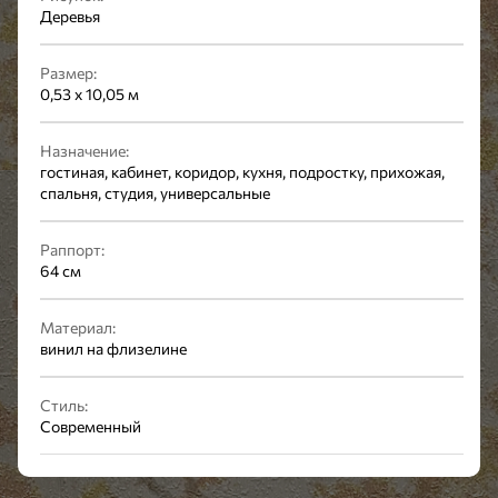
Деревья
Размер:
0,53 x 10,05 м
Назначение:
гостиная, кабинет, коридор, кухня, подростку, прихожая,
спальня, студия, универсальные
Раппорт:
64 см
Материал:
винил на флизелине
Стиль:
Современный