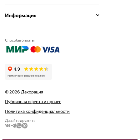
Информация
Способы оплаты
© 2026 Декорация
Публичная оферта и прочее
Политика конфиденциальности
Давайте дружить