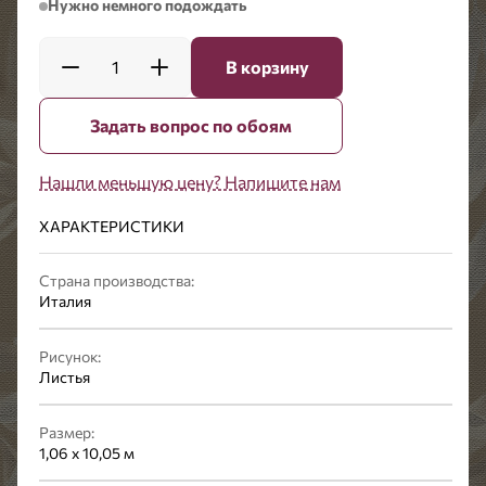
Нужно немного подождать
1
В корзину
Задать вопрос по обоям
Нашли меньшую цену? Напишите нам
ХАРАКТЕРИСТИКИ
Страна производства:
Италия
Рисунок:
Листья
Размер:
1,06 x 10,05 м