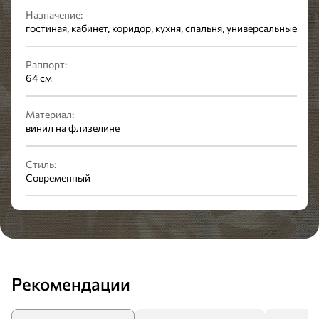
Назначение:
гостиная, кабинет, коридор, кухня, спальня, универсальные
Раппорт:
64 см
Материал:
винил на флизелине
Стиль:
Современный
Рекомендации