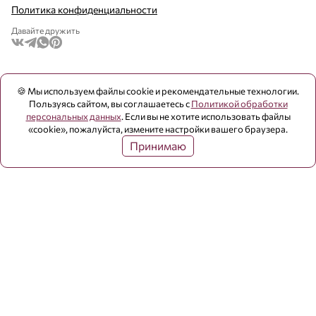
Политика конфиденциальности
Давайте дружить
🍪 Мы используем файлы cookie и рекомендательные технологии.
Пользуясь сайтом, вы соглашаетесь с
Политикой обработки
персональных данных
. Если вы не хотите использовать файлы
«cookie», пожалуйста, измените настройки вашего браузера.
Принимаю