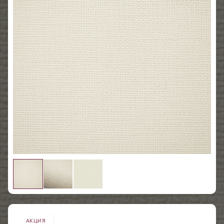
АКЦИЯ