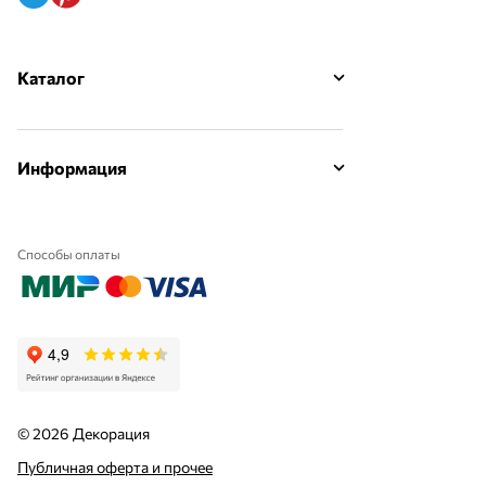
Каталог
Информация
Способы оплаты
© 2026 Декорация
Публичная оферта и прочее