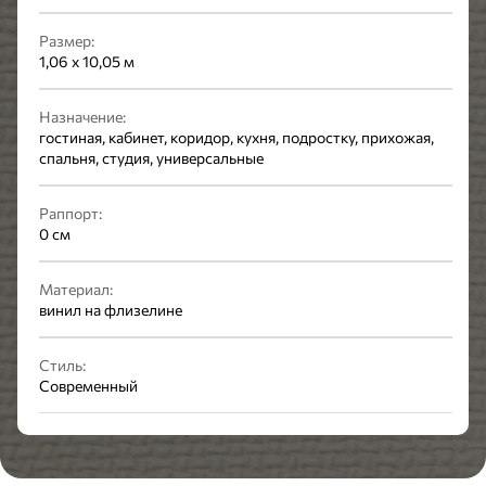
Размер:
1,06 x 10,05 м
Назначение:
гостиная, кабинет, коридор, кухня, подростку, прихожая,
спальня, студия, универсальные
Раппорт:
0 см
Материал:
винил на флизелине
Стиль:
Современный