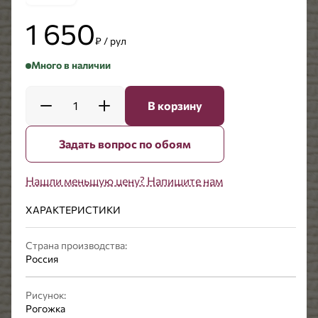
1 650
₽ / рул
Много в наличии
1
В корзину
Задать вопрос по обоям
Нашли меньшую цену? Напишите нам
ХАРАКТЕРИСТИКИ
Страна производства:
Россия
Рисунок:
Рогожка