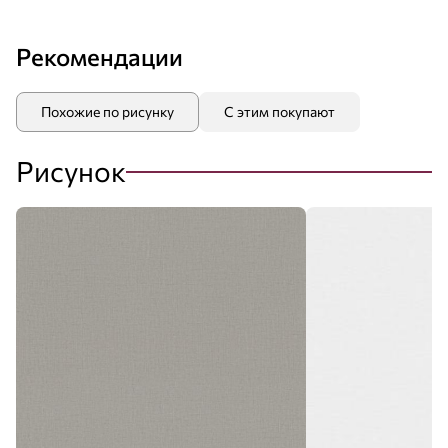
Рекомендации
Похожие по рисунку
С этим покупают
Рисунок