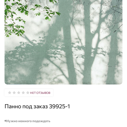
НЕТ ОТЗЫВОВ
Панно под заказ 39925-1
Нужно немного подождать