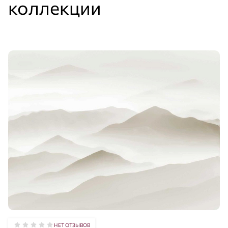
коллекции
НЕТ ОТЗЫВОВ