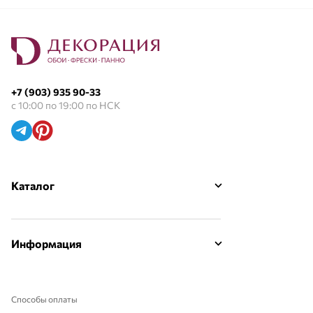
+7 (903) 935 90-33
с 10:00 по 19:00 по НСК
Каталог
Информация
Способы оплаты