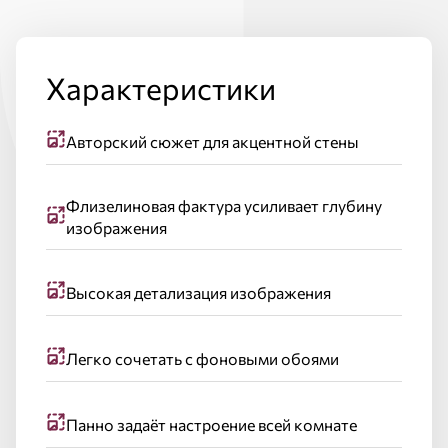
Характеристики
Авторский сюжет для акцентной стены
Флизелиновая фактура усиливает глубину
изображения
Высокая детализация изображения
Легко сочетать с фоновыми обоями
Панно задаёт настроение всей комнате