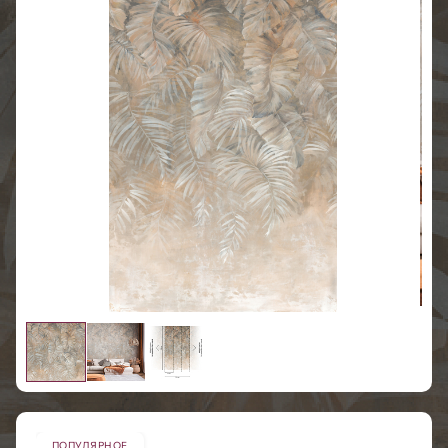
ПОПУЛЯРНОЕ