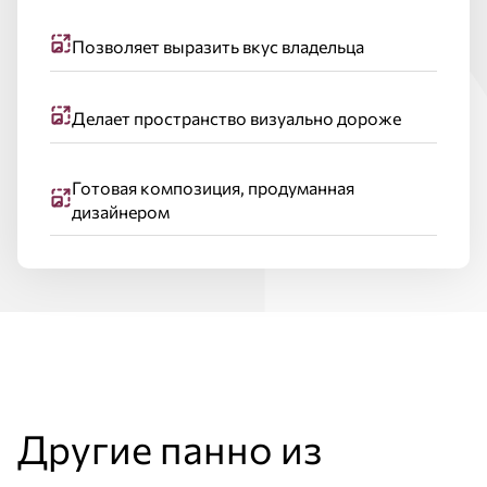
Позволяет выразить вкус владельца
Делает пространство визуально дороже
Готовая композиция, продуманная
дизайнером
Другие панно из