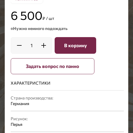
6 500
₽ / шт
Нужно немного подождать
1
В корзину
Задать вопрос по панно
ХАРАКТЕРИСТИКИ
Страна производства:
Германия
Рисунок:
Перья