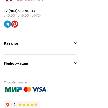
+7 (903) 935 90-33
с 10:00 по 19:00 по НСК
Каталог
Информация
Способы оплаты