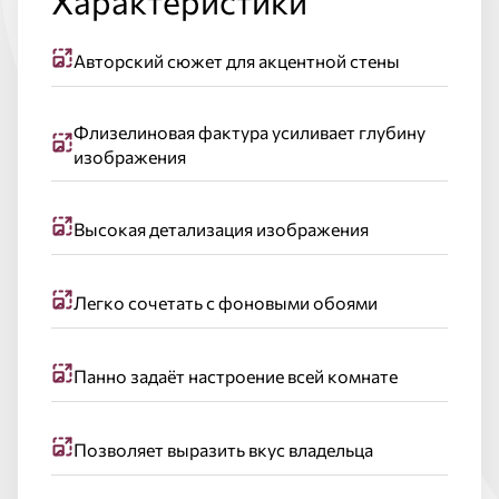
Характеристики
Авторский сюжет для акцентной стены
Флизелиновая фактура усиливает глубину
изображения
Высокая детализация изображения
Легко сочетать с фоновыми обоями
Панно задаёт настроение всей комнате
Позволяет выразить вкус владельца