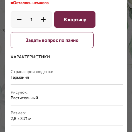
Осталось немного
1
В корзину
Задать вопрос по панно
ХАРАКТЕРИСТИКИ
Страна производства:
Германия
Рисунок:
Растительный
Размер:
2,8 х 3,71 м