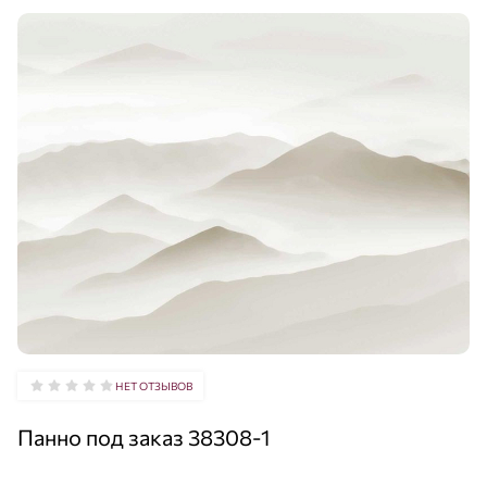
НЕТ ОТЗЫВОВ
Панно под заказ 38308-1