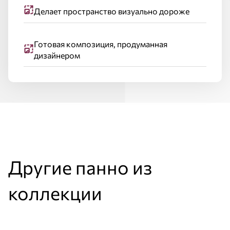
Делает пространство визуально дороже
Готовая композиция, продуманная
дизайнером
Другие панно из
коллекции