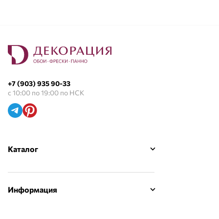
+7 (903) 935 90-33
с 10:00 по 19:00 по НСК
Каталог
Информация