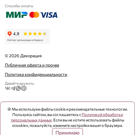
Способы оплаты
© 2026 Декорация
Публичная оферта и прочее
Политика конфиденциальности
Давайте дружить
🍪 Мы используем файлы cookie и рекомендательные технологии.
Пользуясь сайтом, вы соглашаетесь с
Политикой обработки
персональных данных
. Если вы не хотите использовать файлы
«cookie», пожалуйста, измените настройки вашего браузера.
Принимаю