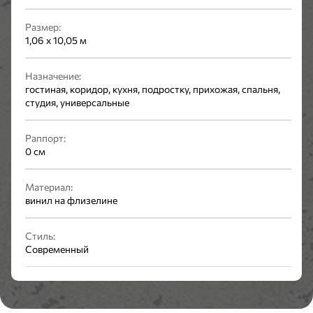
Размер:
1,06 x 10,05 м
Назначение:
гостиная, коридор, кухня, подростку, прихожая, спальня,
студия, универсальные
Раппорт:
0 см
Материал:
винил на флизелине
Стиль:
Современный