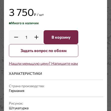
3 750
₽ / шт
Много в наличии
1
В корзину
Задать вопрос по обоям
Нашли меньшую цену? Напишите нам
ХАРАКТЕРИСТИКИ
Страна производства:
Германия
Рисунок:
Штукатурка