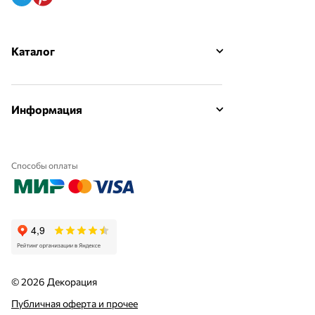
Каталог
Информация
Способы оплаты
© 2026 Декорация
Публичная оферта и прочее