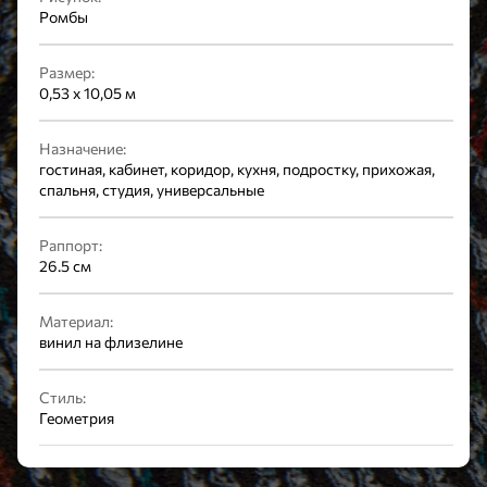
Ромбы
Размер:
0,53 x 10,05 м
Назначение:
гостиная, кабинет, коридор, кухня, подростку, прихожая,
спальня, студия, универсальные
Раппорт:
26.5 см
Материал:
винил на флизелине
Стиль:
Геометрия