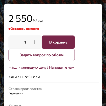
2 550
₽ / рул
Осталось немного
1
В корзину
Задать вопрос по обоям
Нашли меньшую цену? Напишите нам
ХАРАКТЕРИСТИКИ
Страна производства:
Германия
Рисунок: