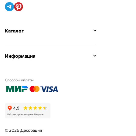
Каталог
Информация
Способы оплаты
© 2026 Декорация